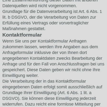
Eine Zusammenführung dieser Daten mit anderen
Datenquellen wird nicht vorgenommen.
Grundlage für die Datenverarbeitung ist Art. 6 Abs. 1
lit. b DSGVO, der die Verarbeitung von Daten zur
Erfüllung eines Vertrags oder vorvertraglicher
Maßnahmen gestattet.
Kontaktformular
Wenn Sie uns per Kontaktformular Anfragen
zukommen lassen, werden Ihre Angaben aus dem
Anfrageformular inklusive der von Ihnen dort
angegebenen Kontaktdaten zwecks Bearbeitung der
Anfrage und für den Fall von Anschlussfragen bei uns
gespeichert. Diese Daten geben wir nicht ohne Ihre
Einwilligung weiter.
Die Verarbeitung der in das Kontaktformular
eingegebenen Daten erfolgt somit ausschließlich auf
Grundlage Ihrer Einwilligung (Art. 6 Abs. 1 lit. a
DSGVO). Sie können diese Einwilligung jederzeit
widerrufen. Dazu reicht eine formlose Mitteilung per