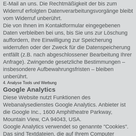
E-Mail an uns. Die Rechtmäßigkeit der bis zum
Widerruf erfolgten Datenverarbeitungsvorgänge bleibt
vom Widerruf unberührt.
Die von Ihnen im Kontaktformular eingegebenen
Daten verbleiben bei uns, bis Sie uns zur Löschung
auffordern, Ihre Einwilligung zur Speicherung
widerrufen oder der Zweck für die Datenspeicherung
entfällt (z.B. nach abgeschlossener Bearbeitung Ihrer
Anfrage). Zwingende gesetzliche Bestimmungen –
insbesondere Aufbewahrungsfristen – bleiben
unberührt.
4. Analyse Tools und Werbung
Google Analytics
Diese Website nutzt Funktionen des
Webanalysedienstes Google Analytics. Anbieter ist
die Google Inc., 1600 Amphitheatre Parkway,
Mountain View, CA 94043, USA.
Google Analytics verwendet so genannte "Cookies".
Das sind Textdateien, die auf Ihrem Computer