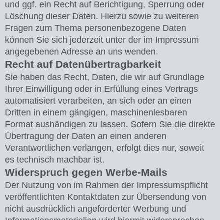
und ggf. ein Recht auf Berichtigung, Sperrung oder
Löschung dieser Daten. Hierzu sowie zu weiteren
Fragen zum Thema personenbezogene Daten
können Sie sich jederzeit unter der im Impressum
angegebenen Adresse an uns wenden.
Recht auf Datenübertragbarkeit
Sie haben das Recht, Daten, die wir auf Grundlage
Ihrer Einwilligung oder in Erfüllung eines Vertrags
automatisiert verarbeiten, an sich oder an einen
Dritten in einem gängigen, maschinenlesbaren
Format aushändigen zu lassen. Sofern Sie die direkte
Übertragung der Daten an einen anderen
Verantwortlichen verlangen, erfolgt dies nur, soweit
es technisch machbar ist.
Widerspruch gegen Werbe-Mails
Der Nutzung von im Rahmen der Impressumspflicht
veröffentlichten Kontaktdaten zur Übersendung von
nicht ausdrücklich angeforderter Werbung und