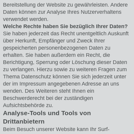
Bereitstellung der Website zu gewährleisten. Andere
Daten können zur Analyse Ihres Nutzerverhaltens
verwendet werden.
Welche Rechte haben Sie bezüglich Ihrer Daten?
Sie haben jederzeit das Recht unentgeltlich Auskunft
über Herkunft, Empfänger und Zweck Ihrer
gespeicherten personenbezogenen Daten zu
erhalten. Sie haben außerdem ein Recht, die
Berichtigung, Sperrung oder Löschung dieser Daten
zu verlangen. Hierzu sowie zu weiteren Fragen zum
Thema Datenschutz können Sie sich jederzeit unter
der im Impressum angegebenen Adresse an uns
wenden. Des Weiteren steht Ihnen ein
Beschwerderecht bei der zuständigen
Aufsichtsbehörde zu.
Analyse-Tools und Tools von
Drittanbietern
Beim Besuch unserer Website kann Ihr Surf-