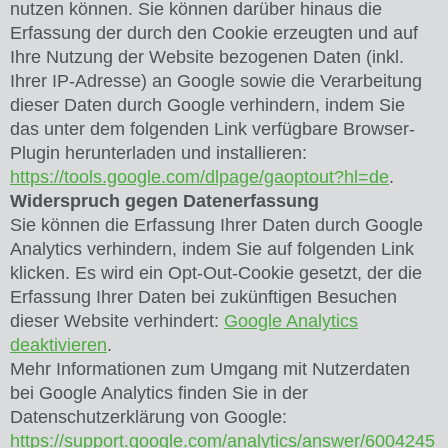
nutzen können. Sie können darüber hinaus die
Erfassung der durch den Cookie erzeugten und auf
Ihre Nutzung der Website bezogenen Daten (inkl.
Ihrer IP-Adresse) an Google sowie die Verarbeitung
dieser Daten durch Google verhindern, indem Sie
das unter dem folgenden Link verfügbare Browser-
Plugin herunterladen und installieren:
https://tools.google.com/dlpage/gaoptout?hl=de
.
Widerspruch gegen Datenerfassung
Sie können die Erfassung Ihrer Daten durch Google
Analytics verhindern, indem Sie auf folgenden Link
klicken. Es wird ein Opt-Out-Cookie gesetzt, der die
Erfassung Ihrer Daten bei zukünftigen Besuchen
dieser Website verhindert:
Google Analytics
deaktivieren
.
Mehr Informationen zum Umgang mit Nutzerdaten
bei Google Analytics finden Sie in der
Datenschutzerklärung von Google:
https://support.google.com/analytics/answer/6004245