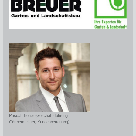
Pascal Breuer (Geschäftsführung,
Gärtnermeister, Kundenbetreuung)