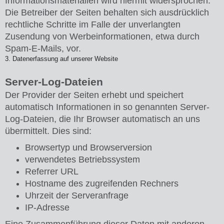
Informationsmaterialien wird hiermit widersprochen.
Die Betreiber der Seiten behalten sich ausdrücklich
rechtliche Schritte im Falle der unverlangten
Zusendung von Werbeinformationen, etwa durch
Spam-E-Mails, vor.
3. Datenerfassung auf unserer Website
Server-Log-Dateien
Der Provider der Seiten erhebt und speichert
automatisch Informationen in so genannten Server-
Log-Dateien, die Ihr Browser automatisch an uns
übermittelt. Dies sind:
Browsertyp und Browserversion
verwendetes Betriebssystem
Referrer URL
Hostname des zugreifenden Rechners
Uhrzeit der Serveranfrage
IP-Adresse