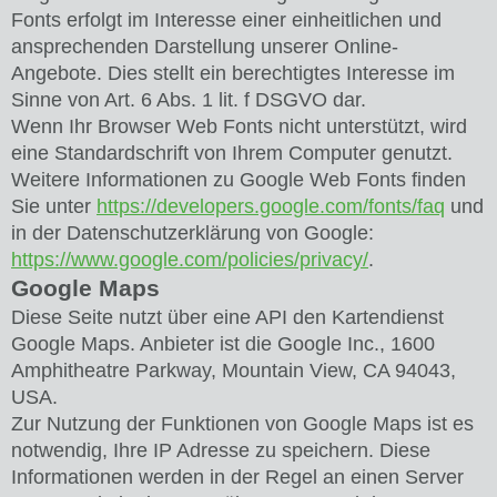
Fonts erfolgt im Interesse einer einheitlichen und
ansprechenden Darstellung unserer Online-
Angebote. Dies stellt ein berechtigtes Interesse im
Sinne von Art. 6 Abs. 1 lit. f DSGVO dar.
Wenn Ihr Browser Web Fonts nicht unterstützt, wird
eine Standardschrift von Ihrem Computer genutzt.
Weitere Informationen zu Google Web Fonts finden
Sie unter
https://developers.google.com/fonts/faq
und
in der Datenschutzerklärung von Google:
https://www.google.com/policies/privacy/
.
Google Maps
Diese Seite nutzt über eine API den Kartendienst
Google Maps. Anbieter ist die Google Inc., 1600
Amphitheatre Parkway, Mountain View, CA 94043,
USA.
Zur Nutzung der Funktionen von Google Maps ist es
notwendig, Ihre IP Adresse zu speichern. Diese
Informationen werden in der Regel an einen Server