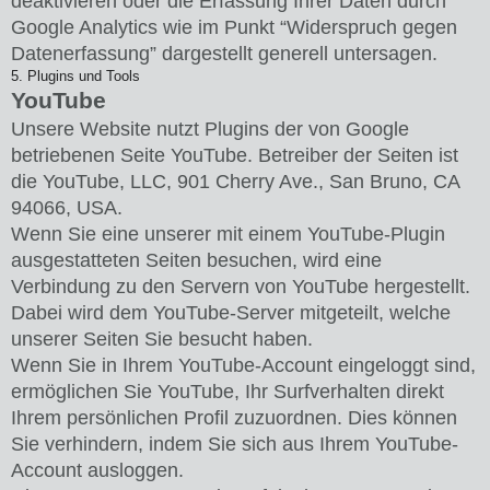
deaktivieren oder die Erfassung Ihrer Daten durch
Google Analytics wie im Punkt “Widerspruch gegen
Datenerfassung” dargestellt generell untersagen.
5. Plugins und Tools
YouTube
Unsere Website nutzt Plugins der von Google
betriebenen Seite YouTube. Betreiber der Seiten ist
die YouTube, LLC, 901 Cherry Ave., San Bruno, CA
94066, USA.
Wenn Sie eine unserer mit einem YouTube-Plugin
ausgestatteten Seiten besuchen, wird eine
Verbindung zu den Servern von YouTube hergestellt.
Dabei wird dem YouTube-Server mitgeteilt, welche
unserer Seiten Sie besucht haben.
Wenn Sie in Ihrem YouTube-Account eingeloggt sind,
ermöglichen Sie YouTube, Ihr Surfverhalten direkt
Ihrem persönlichen Profil zuzuordnen. Dies können
Sie verhindern, indem Sie sich aus Ihrem YouTube-
Account ausloggen.