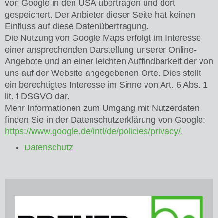
von Google in den USA übertragen und dort
gespeichert. Der Anbieter dieser Seite hat keinen
Einfluss auf diese Datenübertragung.
Die Nutzung von Google Maps erfolgt im Interesse
einer ansprechenden Darstellung unserer Online-
Angebote und an einer leichten Auffindbarkeit der von
uns auf der Website angegebenen Orte. Dies stellt
ein berechtigtes Interesse im Sinne von Art. 6 Abs. 1
lit. f DSGVO dar.
Mehr Informationen zum Umgang mit Nutzerdaten
finden Sie in der Datenschutzerklärung von Google:
https://www.google.de/intl/de/policies/privacy/
.
Datenschutz