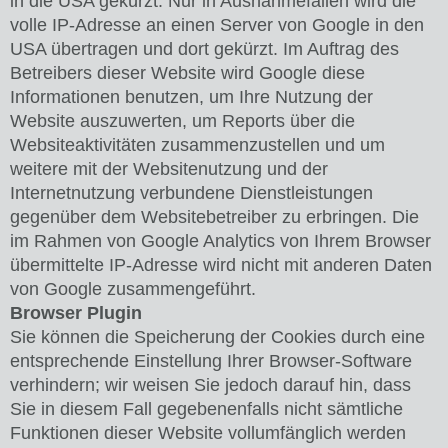
in die USA gekürzt. Nur in Ausnahmefällen wird die
volle IP-Adresse an einen Server von Google in den
USA übertragen und dort gekürzt. Im Auftrag des
Betreibers dieser Website wird Google diese
Informationen benutzen, um Ihre Nutzung der
Website auszuwerten, um Reports über die
Websiteaktivitäten zusammenzustellen und um
weitere mit der Websitenutzung und der
Internetnutzung verbundene Dienstleistungen
gegenüber dem Websitebetreiber zu erbringen. Die
im Rahmen von Google Analytics von Ihrem Browser
übermittelte IP-Adresse wird nicht mit anderen Daten
von Google zusammengeführt.
Browser Plugin
Sie können die Speicherung der Cookies durch eine
entsprechende Einstellung Ihrer Browser-Software
verhindern; wir weisen Sie jedoch darauf hin, dass
Sie in diesem Fall gegebenenfalls nicht sämtliche
Funktionen dieser Website vollumfänglich werden