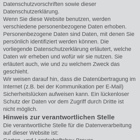
Datenschutzvorschriften sowie dieser
Datenschutzerklärung.
Wenn Sie diese Website benutzen, werden
verschiedene personenbezogene Daten erhoben.
Personenbezogene Daten sind Daten, mit denen Sie
persönlich identifiziert werden können. Die
vorliegende Datenschutzerklärung erläutert, welche
Daten wir erheben und wofür wir sie nutzen. Sie
erläutert auch, wie und zu welchem Zweck das
geschieht.
Wir weisen darauf hin, dass die Datenübertragung im
Internet (z.B. bei der Kommunikation per E-Mail)
Sicherheitslücken aufweisen kann. Ein lückenloser
Schutz der Daten vor dem Zugriff durch Dritte ist
nicht möglich.
Hinweis zur verantwortlichen Stelle
Die verantwortliche Stelle für die Datenverarbeitung
auf dieser Website ist: