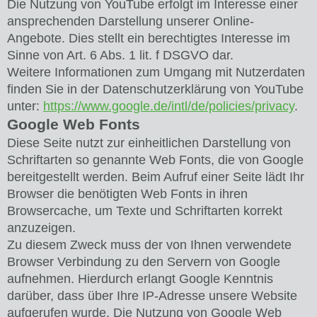
Die Nutzung von YouTube erfolgt im Interesse einer
ansprechenden Darstellung unserer Online-
Angebote. Dies stellt ein berechtigtes Interesse im
Sinne von Art. 6 Abs. 1 lit. f DSGVO dar.
Weitere Informationen zum Umgang mit Nutzerdaten
finden Sie in der Datenschutzerklärung von YouTube
unter:
https://www.google.de/intl/de/policies/privacy
.
Google Web Fonts
Diese Seite nutzt zur einheitlichen Darstellung von
Schriftarten so genannte Web Fonts, die von Google
bereitgestellt werden. Beim Aufruf einer Seite lädt Ihr
Browser die benötigten Web Fonts in ihren
Browsercache, um Texte und Schriftarten korrekt
anzuzeigen.
Zu diesem Zweck muss der von Ihnen verwendete
Browser Verbindung zu den Servern von Google
aufnehmen. Hierdurch erlangt Google Kenntnis
darüber, dass über Ihre IP-Adresse unsere Website
aufgerufen wurde. Die Nutzung von Google Web