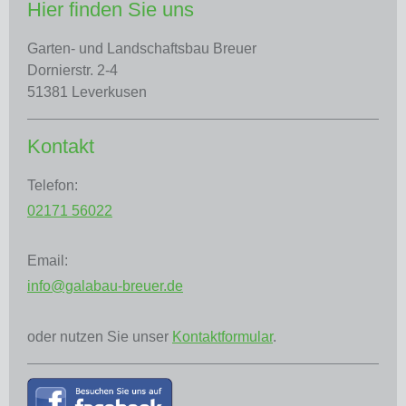
Hier finden Sie uns
Garten- und Landschaftsbau Breuer
Dornierstr.
2-4
51381
Leverkusen
Kontakt
Telefon:
02171 56022
Email:
info@galabau-breuer.de
oder nutzen Sie unser
Kontaktformular
.