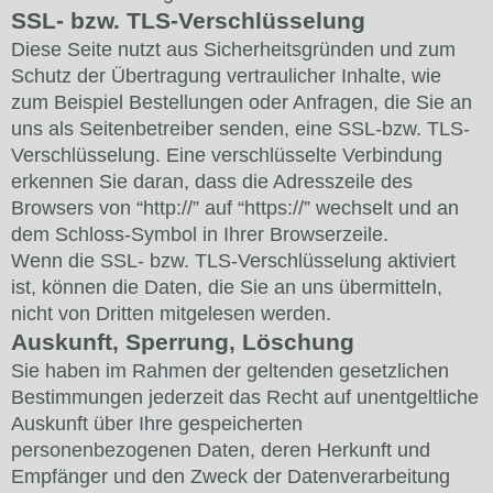
SSL- bzw. TLS-Verschlüsselung
Diese Seite nutzt aus Sicherheitsgründen und zum
Schutz der Übertragung vertraulicher Inhalte, wie
zum Beispiel Bestellungen oder Anfragen, die Sie an
uns als Seitenbetreiber senden, eine SSL-bzw. TLS-
Verschlüsselung. Eine verschlüsselte Verbindung
erkennen Sie daran, dass die Adresszeile des
Browsers von “http://” auf “https://” wechselt und an
dem Schloss-Symbol in Ihrer Browserzeile.
Wenn die SSL- bzw. TLS-Verschlüsselung aktiviert
ist, können die Daten, die Sie an uns übermitteln,
nicht von Dritten mitgelesen werden.
Auskunft, Sperrung, Löschung
Sie haben im Rahmen der geltenden gesetzlichen
Bestimmungen jederzeit das Recht auf unentgeltliche
Auskunft über Ihre gespeicherten
personenbezogenen Daten, deren Herkunft und
Empfänger und den Zweck der Datenverarbeitung