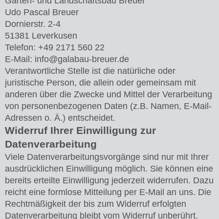
Garten- und Landschaftsbau Breuer
Udo Pascal Breuer
Dornierstr. 2-4
51381 Leverkusen
Telefon: +49 2171 560 22
E-Mail: info@galabau-breuer.de
Verantwortliche Stelle ist die natürliche oder
juristische Person, die allein oder gemeinsam mit
anderen über die Zwecke und Mittel der Verarbeitung
von personenbezogenen Daten (z.B. Namen, E-Mail-
Adressen o. Ä.) entscheidet.
Widerruf Ihrer Einwilligung zur
Datenverarbeitung
Viele Datenverarbeitungsvorgänge sind nur mit Ihrer
ausdrücklichen Einwilligung möglich. Sie können eine
bereits erteilte Einwilligung jederzeit widerrufen. Dazu
reicht eine formlose Mitteilung per E-Mail an uns. Die
Rechtmäßigkeit der bis zum Widerruf erfolgten
Datenverarbeitung bleibt vom Widerruf unberührt.