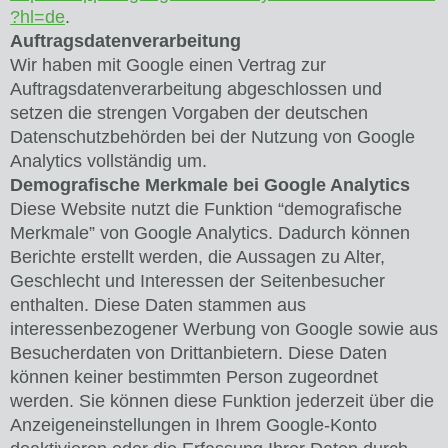
?hl=de
.
Auftragsdatenverarbeitung
Wir haben mit Google einen Vertrag zur
Auftragsdatenverarbeitung abgeschlossen und
setzen die strengen Vorgaben der deutschen
Datenschutzbehörden bei der Nutzung von Google
Analytics vollständig um.
Demografische Merkmale bei Google Analytics
Diese Website nutzt die Funktion “demografische
Merkmale” von Google Analytics. Dadurch können
Berichte erstellt werden, die Aussagen zu Alter,
Geschlecht und Interessen der Seitenbesucher
enthalten. Diese Daten stammen aus
interessenbezogener Werbung von Google sowie aus
Besucherdaten von Drittanbietern. Diese Daten
können keiner bestimmten Person zugeordnet
werden. Sie können diese Funktion jederzeit über die
Anzeigeneinstellungen in Ihrem Google-Konto