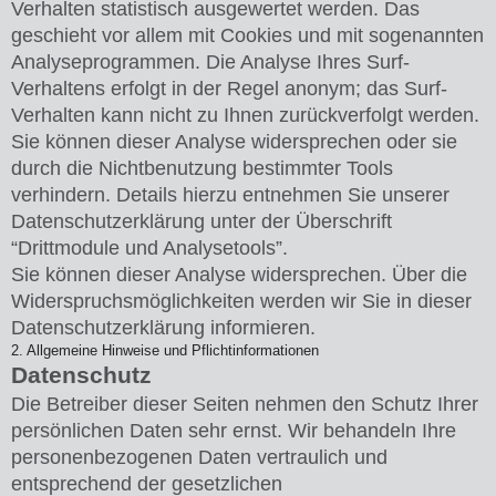
Verhalten statistisch ausgewertet werden. Das
geschieht vor allem mit Cookies und mit sogenannten
Analyseprogrammen. Die Analyse Ihres Surf-
Verhaltens erfolgt in der Regel anonym; das Surf-
Verhalten kann nicht zu Ihnen zurückverfolgt werden.
Sie können dieser Analyse widersprechen oder sie
durch die Nichtbenutzung bestimmter Tools
verhindern. Details hierzu entnehmen Sie unserer
Datenschutzerklärung unter der Überschrift
“Drittmodule und Analysetools”.
Sie können dieser Analyse widersprechen. Über die
Widerspruchsmöglichkeiten werden wir Sie in dieser
Datenschutzerklärung informieren.
2. Allgemeine Hinweise und Pflichtinformationen
Datenschutz
Die Betreiber dieser Seiten nehmen den Schutz Ihrer
persönlichen Daten sehr ernst. Wir behandeln Ihre
personenbezogenen Daten vertraulich und
entsprechend der gesetzlichen