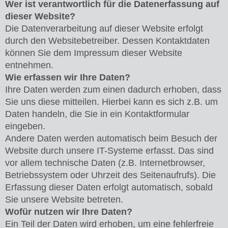
Wer ist verantwortlich für die Datenerfassung auf
dieser Website?
Die Datenverarbeitung auf dieser Website erfolgt
durch den Websitebetreiber. Dessen Kontaktdaten
können Sie dem Impressum dieser Website
entnehmen.
Wie erfassen wir Ihre Daten?
Ihre Daten werden zum einen dadurch erhoben, dass
Sie uns diese mitteilen. Hierbei kann es sich z.B. um
Daten handeln, die Sie in ein Kontaktformular
eingeben.
Andere Daten werden automatisch beim Besuch der
Website durch unsere IT-Systeme erfasst. Das sind
vor allem technische Daten (z.B. Internetbrowser,
Betriebssystem oder Uhrzeit des Seitenaufrufs). Die
Erfassung dieser Daten erfolgt automatisch, sobald
Sie unsere Website betreten.
Wofür nutzen wir Ihre Daten?
Ein Teil der Daten wird erhoben, um eine fehlerfreie