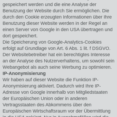
gespeichert werden und die eine Analyse der
Benutzung der Website durch Sie ermöglichen. Die
durch den Cookie erzeugten Informationen über Ihre
Benutzung dieser Website werden in der Regel an
einen Server von Google in den USA übertragen und
dort gespeichert.
Die Speicherung von Google-Analytics-Cookies
erfolgt auf Grundlage von Art. 6 Abs. 1 lit. f DSGVO.
Der Websitebetreiber hat ein berechtigtes Interesse
an der Analyse des Nutzerverhaltens, um sowohl sein
Webangebot als auch seine Werbung zu optimieren.
IP-Anonymisierung
Wir haben auf dieser Website die Funktion IP-
Anonymisierung aktiviert. Dadurch wird Ihre IP-
Adresse von Google innerhalb von Mitgliedstaaten
der Europäischen Union oder in anderen
Vertragsstaaten des Abkommens über den
Europäischen Wirtschaftsraum vor der Übermittlung