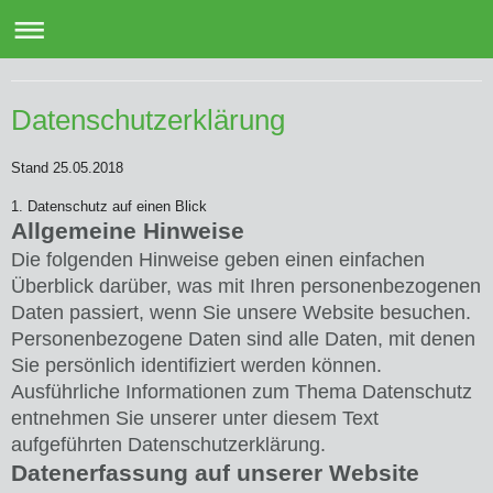
Garten- und Landschaftsbau Breuer
Datenschutzerklärung
Stand 25.05.2018
1. Datenschutz auf einen Blick
Allgemeine Hinweise
Die folgenden Hinweise geben einen einfachen
Überblick darüber, was mit Ihren personenbezogenen
Daten passiert, wenn Sie unsere Website besuchen.
Personenbezogene Daten sind alle Daten, mit denen
Sie persönlich identifiziert werden können.
Ausführliche Informationen zum Thema Datenschutz
entnehmen Sie unserer unter diesem Text
aufgeführten Datenschutzerklärung.
Datenerfassung auf unserer Website